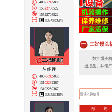
400-
6092
-888
155
2270
8522
15522708522
三好馒头
数控馒头机生
出成品，并使
丛经理
400-
6092
-888
131
0228
9367
13102289367
型 号