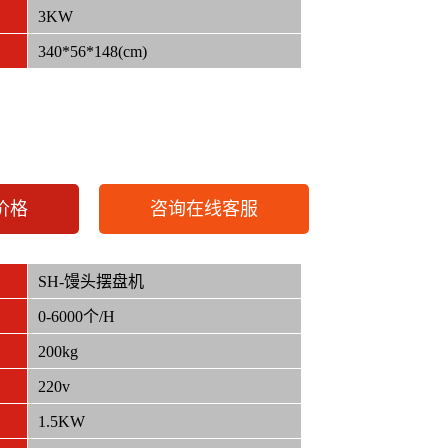
3KW
340*56*148(cm)
价格
咨询在线客服
SH-馒头摆盘机
0-6000个/H
200kg
220v
1.5KW