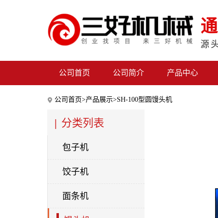
通
源
公司首页
公司简介
产品中心
公司首页
>
产品展示
>SH-100型圆馒头机
分类列表
包子机
饺子机
面条机