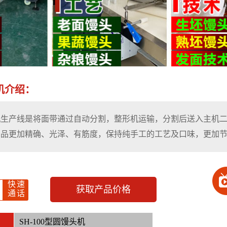
机介绍：
产线是将面带通过自动分割，整形机运输，分割后送入主机二
产品更加精确、光泽、有筋度，保持纯手工的工艺及口味，更加
快速
获取产品价格
通话
SH-100型圆馒头机