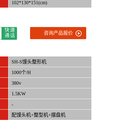
102*130*151(cm)
快速
咨询产品报价
通话
SH-S馒头整形机
1000个/H
380v
1.5KW
-
配馒头机+整型机+摆盘机