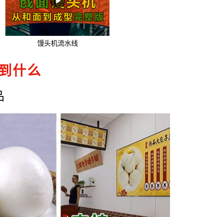
馒头机流水线
到什么
品