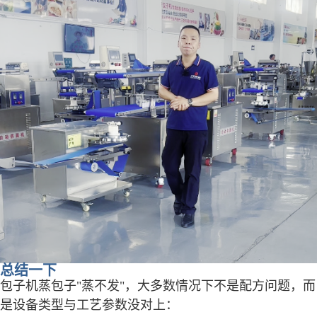
总结一下
包子机蒸包子"蒸不发"，大多数情况下不是配方问题，而
是设备类型与工艺参数没对上：