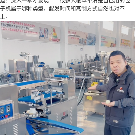
题？深入一聊才发现——很多人根本不清楚自己用的包
子机属于哪种类型，醒发时间和蒸制方式自然也对不
上。