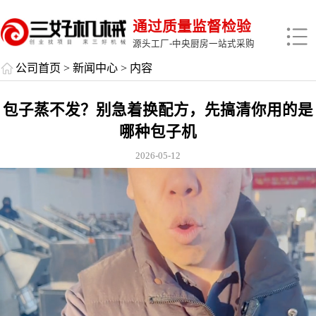
通过质量监督检验
源头工厂-中央厨房一站式采购
公司首页
>
新闻中心
> 内容
包子蒸不发？别急着换配方，先搞清你用的是
哪种包子机
2026-05-12