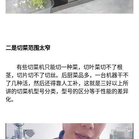
二是切菜范围太窄
有些切菜机只能切一种菜，切叶菜切不了根
茎，切片切不了切丝。后厨菜品多，一台机器干不
了几种活，然后还得靠人工补，这就是三好以上所
讲的切菜机型号分类，型号的区分等于性能的差异
化。