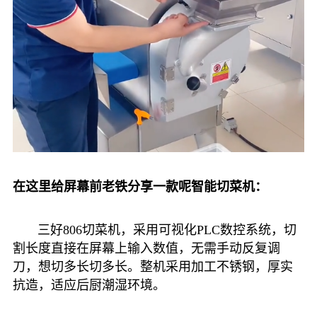
在这里给屏幕前老铁分享一款呢智能切菜机：
三好806切菜机，采用可视化PLC数控系统，切
割长度直接在屏幕上输入数值，无需手动反复调
刀，想切多长切多长。整机采用加工不锈钢，厚实
抗造，适应后厨潮湿环境。