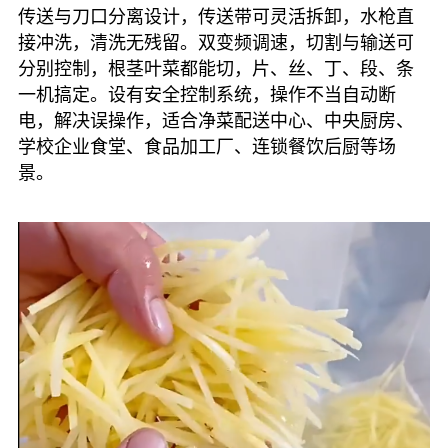
传送与刀口分离设计，传送带可灵活拆卸，水枪直
接冲洗，清洗无残留。双变频调速，切割与输送可
分别控制，根茎叶菜都能切，片、丝、丁、段、条
一机搞定。设有安全控制系统，操作不当自动断
电，解决误操作，适合净菜配送中心、中央厨房、
学校企业食堂、食品加工厂、连锁餐饮后厨等场
景。