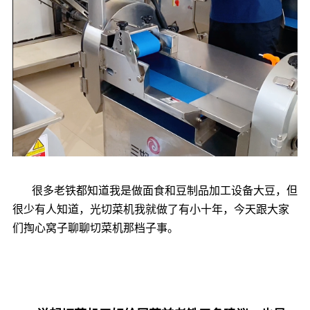
很多老铁都知道我是做面食和豆制品加工设备大豆，但
很少有人知道，光切菜机我就做了有小十年，今天跟大家
们掏心窝子聊聊切菜机那档子事。