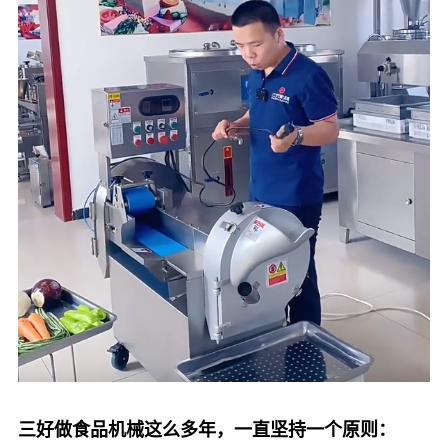
三好做食品机械这么多年，一直坚持一个原则：