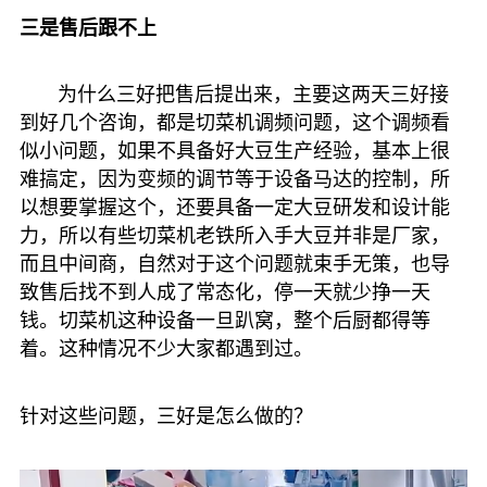
三是售后跟不上
为什么三好把售后提出来，主要这两天三好接
到好几个咨询，都是切菜机调频问题，这个调频看
似小问题，如果不具备好大豆生产经验，基本上很
难搞定，因为变频的调节等于设备马达的控制，所
以想要掌握这个，还要具备一定大豆研发和设计能
力，所以有些切菜机老铁所入手大豆并非是厂家，
而且中间商，自然对于这个问题就束手无策，也导
致售后找不到人成了常态化，停一天就少挣一天
钱。切菜机这种设备一旦趴窝，整个后厨都得等
着。这种情况不少大家都遇到过。
针对这些问题，三好是怎么做的？