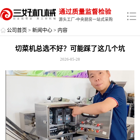
通过质量监督检验
源头工厂-中央厨房一站式采购
公司首页
>
新闻中心
> 内容
切菜机总选不好？可能踩了这几个坑
2026-05-28