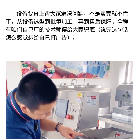
设备要真正帮大家解决问题，不是卖完就不管
了
，
从设备选型到批量加工，再到售后保障，全程
有咱们自己厂的技术师傅给大家兜底（说完这句话
怎么感觉想给自己打广告）。